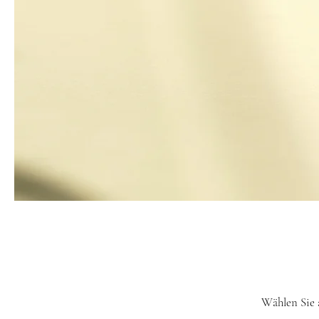
Wählen Sie 