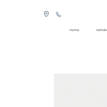
Home
Verlob