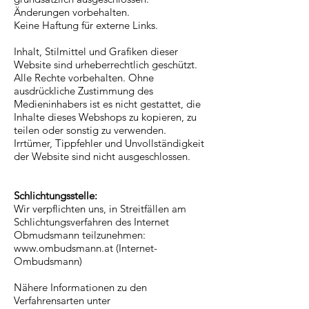
Änderungen vorbehalten.
Keine Haftung für externe Links.
Inhalt, Stilmittel und Grafiken dieser
Website sind urheberrechtlich geschützt.
Alle Rechte vorbehalten. Ohne
ausdrückliche Zustimmung des
Medieninhabers ist es nicht gestattet, die
Inhalte dieses Webshops zu kopieren, zu
teilen oder sonstig zu verwenden.
Irrtümer, Tippfehler und Unvollständigkeit
der Website sind nicht ausgeschlossen.
Schlichtungsstelle:
Wir verpflichten uns, in Streitfällen am
Schlichtungsverfahren des Internet
Obmudsmann teilzunehmen:
www.ombudsmann.at
(Internet-
Ombudsmann)
Nähere Informationen zu den
Verfahrensarten unter