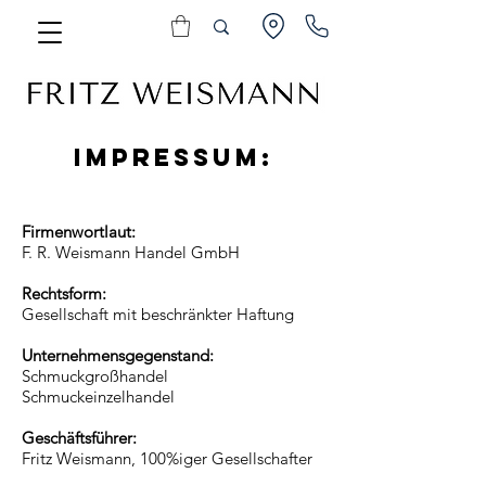
IMPRESSUM:
Firmenwortlaut:
F. R. Weismann Handel GmbH
Rechtsform:
Gesellschaft mit beschränkter Haftung
Unternehmensgegenstand:
Schmuckgroßhandel
Schmuckeinzelhandel
Geschäftsführer:
Fritz Weismann, 100%iger Gesellschafter