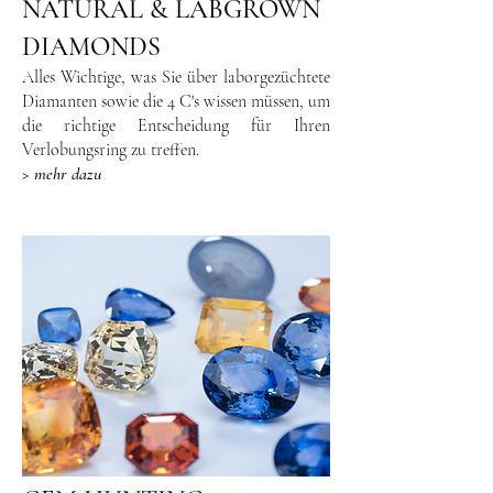
NATURAL & LABGROWN
DIAMONDS
Alles Wichtige, was Sie über laborgezüchtete
Diamanten sowie die 4 C's wissen müssen, um
die richtige Entscheidung für Ihren
Verlobungsring zu treffen.
> mehr dazu