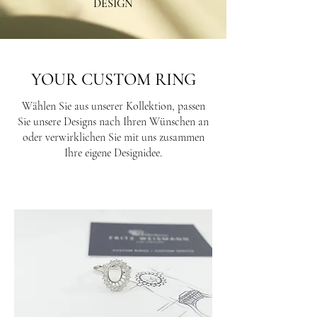
DESIGN
YOUR CUSTOM RING
Wählen Sie aus unserer Kollektion, passen
Sie unsere Designs nach Ihren Wünschen an
oder verwirklichen Sie mit uns zusammen
Ihre eigene Designidee.