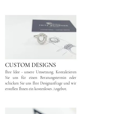
CUSTOM DESIGNS
Ihre Idee - unsere Umsetzung. Kontaktieren
Sie uns für einen Beratungstermin oder
schicken Sie uns Ihre Designanfrage und wir
erstellen Ihnen ein kostenloses Angebot.