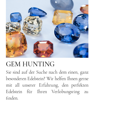
GEM HUNTING
Sie sind auf der Suche nach dem einen, ganz
besonderen Edelstein? Wir helfen Ihnen gerne
mit all unserer Erfahrung, den perfekten
Edelstein für Ihren Verlobungsring zu
finden.
Book your Appointment