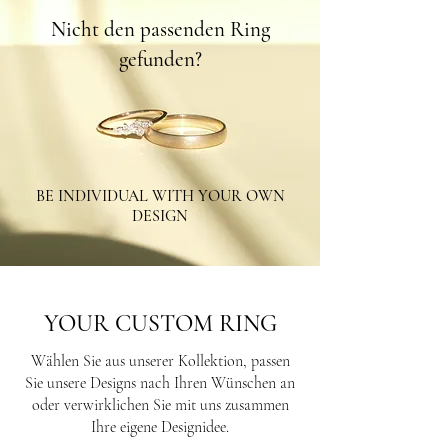
Nicht den passenden Ring
gefunden?
BE INDIVIDUAL WITH YOUR OWN
DESIGN
YOUR CUSTOM RING
Wählen Sie aus unserer Kollektion, passen
Sie unsere Designs nach Ihren Wünschen an
oder verwirklichen Sie mit uns zusammen
Ihre eigene Designidee.