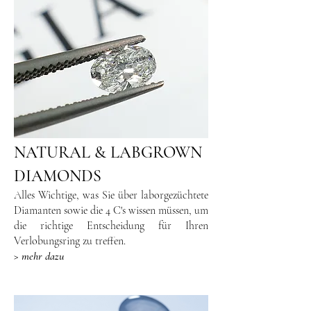
NATURAL & LABGROWN
DIAMONDS
Alles Wichtige, was Sie über laborgezüchtete
Diamanten sowie die 4 C's wissen müssen, um
die richtige Entscheidung für Ihren
Verlobungsring zu treffen.
> mehr dazu