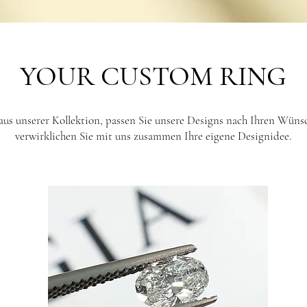
YOUR CUSTOM RING
aus unserer Kollektion, passen Sie unsere Designs nach Ihren Wüns
verwirklichen Sie mit uns zusammen Ihre eigene Designidee.