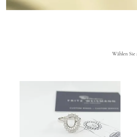
Wählen Sie 