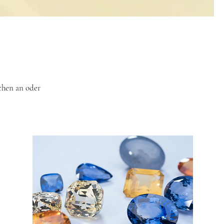
chen an oder