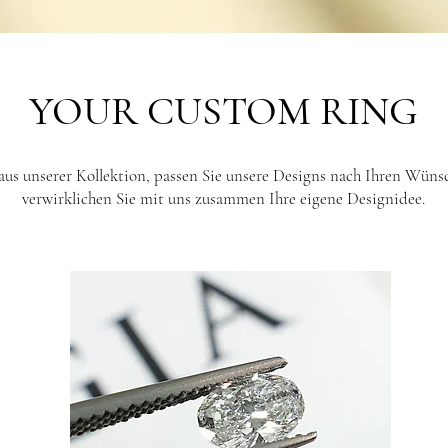
YOUR CUSTOM RING
aus unserer Kollektion, passen Sie unsere Designs nach Ihren Wüns
verwirklichen Sie mit uns zusammen Ihre eigene Designidee.