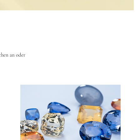
chen an oder