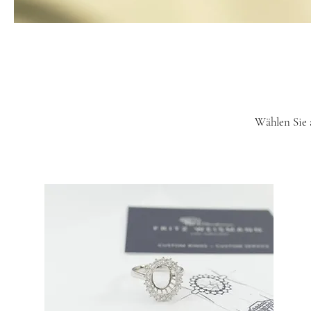
Wählen Sie 