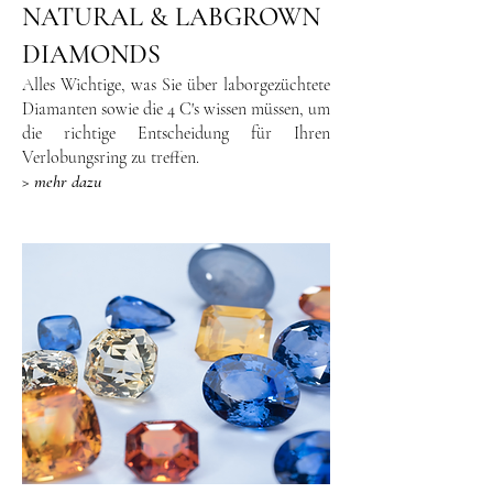
NATURAL & LABGROWN
DIAMONDS
Alles Wichtige, was Sie über laborgezüchtete
Diamanten sowie die 4 C's wissen müssen, um
die richtige Entscheidung für Ihren
Verlobungsring zu treffen.
> mehr dazu