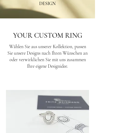
DESIGN
YOUR CUSTOM RING
Wählen Sie aus unserer Kollektion, passen
Sie unsere Designs nach Ihren Wünschen an
oder verwirklichen Sie mit uns zusammen
Ihre eigene Designidee.