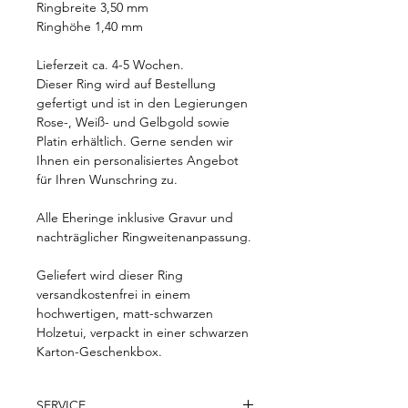
Ringbreite 3,50 mm
Ringhöhe 1,40 mm
Lieferzeit ca. 4-5 Wochen.
Dieser Ring wird auf Bestellung
gefertigt und ist in den Legierungen
Rose-, Weiß- und Gelbgold sowie
Platin erhältlich. Gerne senden wir
Ihnen ein personalisiertes Angebot
für Ihren Wunschring zu.
Alle Eheringe inklusive Gravur und
nachträglicher Ringweitenanpassung.
Geliefert wird dieser Ring
versandkostenfrei in einem
hochwertigen, matt-schwarzen
Holzetui, verpackt in einer schwarzen
Karton-Geschenkbox.
SERVICE