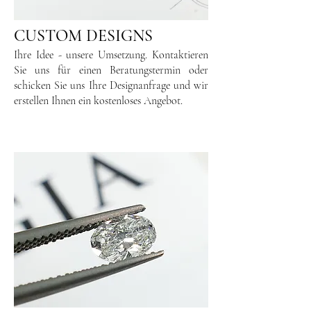
CUSTOM DESIGNS
Ihre Idee - unsere Umsetzung. Kontaktieren
Sie uns für einen Beratungstermin oder
schicken Sie uns Ihre Designanfrage und wir
erstellen Ihnen ein kostenloses Angebot.