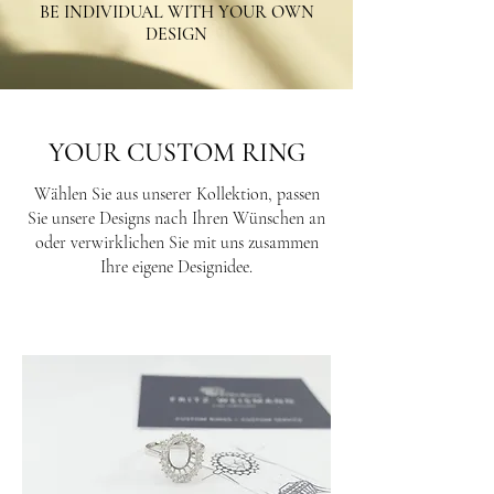
BE INDIVIDUAL WITH YOUR OWN
DESIGN
YOUR CUSTOM RING
Wählen Sie aus unserer Kollektion, passen
Sie unsere Designs nach Ihren Wünschen an
oder verwirklichen Sie mit uns zusammen
Ihre eigene Designidee.