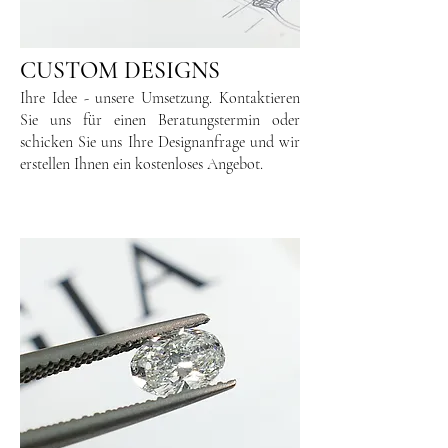
CUSTOM DESIGNS
Ihre Idee - unsere Umsetzung. Kontaktieren
Sie uns für einen Beratungstermin oder
schicken Sie uns Ihre Designanfrage und wir
erstellen Ihnen ein kostenloses Angebot.