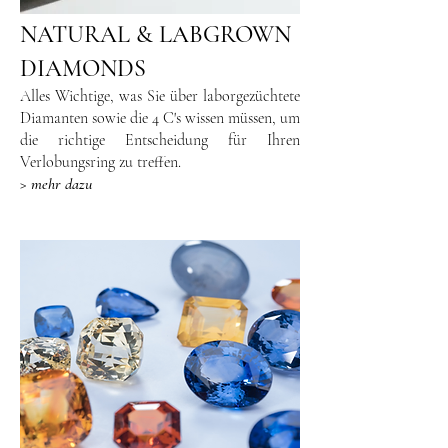
NATURAL & LABGROWN
DIAMONDS
Alles Wichtige, was Sie über laborgezüchtete
Diamanten sowie die 4 C's wissen müssen, um
die richtige Entscheidung für Ihren
Verlobungsring zu treffen.
> mehr dazu