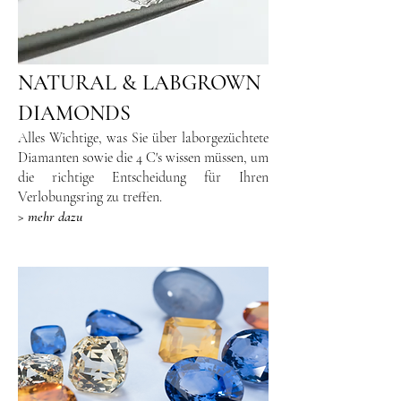
NATURAL & LABGROWN
DIAMONDS
Alles Wichtige, was Sie über laborgezüchtete
Diamanten sowie die 4 C's wissen müssen, um
die richtige Entscheidung für Ihren
Verlobungsring zu treffen.
> mehr dazu