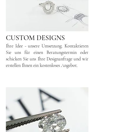
CUSTOM DESIGNS
Ihre Idee - unsere Umsetzung. Kontaktieren
Sie uns für einen Beratungstermin oder
schicken Sie uns Ihre Designanfrage und wir
erstellen Ihnen ein kostenloses Angebot.