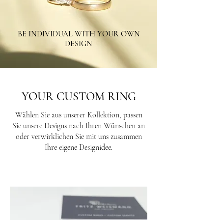
BE INDIVIDUAL WITH YOUR OWN
DESIGN
YOUR CUSTOM RING
Wählen Sie aus unserer Kollektion, passen
Sie unsere Designs nach Ihren Wünschen an
oder verwirklichen Sie mit uns zusammen
Ihre eigene Designidee.