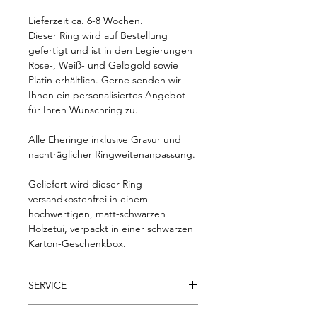
Lieferzeit ca. 6-8 Wochen.
Dieser Ring wird auf Bestellung
gefertigt und ist in den Legierungen
Rose-, Weiß- und Gelbgold sowie
Platin erhältlich. Gerne senden wir
Ihnen ein personalisiertes Angebot
für Ihren Wunschring zu.
Alle Eheringe inklusive Gravur und
nachträglicher Ringweitenanpassung.
Geliefert wird dieser Ring
versandkostenfrei in einem
hochwertigen, matt-schwarzen
Holzetui, verpackt in einer schwarzen
Karton-Geschenkbox.
SERVICE
- Kostenloser Versand innerhalb der