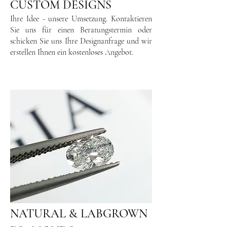
CUSTOM DESIGNS
Ihre Idee - unsere Umsetzung. Kontaktieren
Sie uns für einen Beratungstermin oder
schicken Sie uns Ihre Designanfrage und wir
erstellen Ihnen ein kostenloses Angebot.
NATURAL & LABGROWN