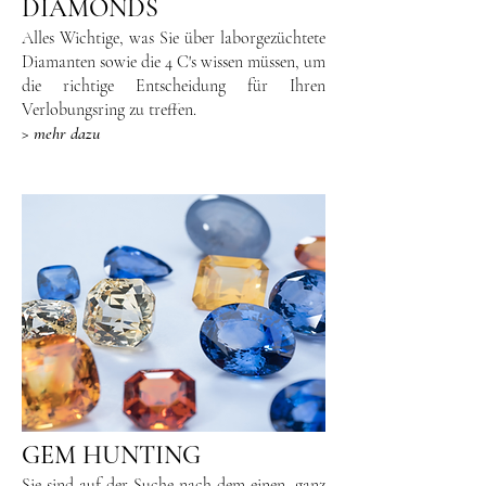
DIAMONDS
Alles Wichtige, was Sie über laborgezüchtete
Diamanten sowie die 4 C's wissen müssen, um
die richtige Entscheidung für Ihren
Verlobungsring zu treffen.
> mehr dazu
GEM HUNTING
Sie sind auf der Suche nach dem einen, ganz