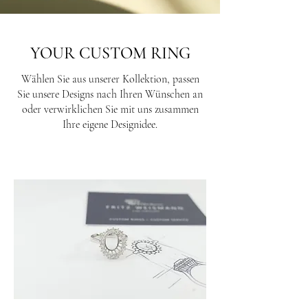
YOUR CUSTOM RING
Wählen Sie aus unserer Kollektion, passen
Sie unsere Designs nach Ihren Wünschen an
oder verwirklichen Sie mit uns zusammen
Ihre eigene Designidee.