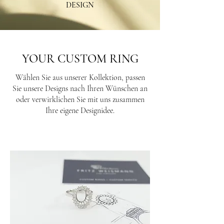
DESIGN
YOUR CUSTOM RING
Wählen Sie aus unserer Kollektion, passen
Sie unsere Designs nach Ihren Wünschen an
oder verwirklichen Sie mit uns zusammen
Ihre eigene Designidee.