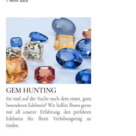
> mehr dazu
GEM HUNTING
Sie sind auf der Suche nach dem einen, ganz
besonderen Edelstein? Wir helfen Ihnen gerne
mit all unserer Erfahrung, den perfekten
Edelstein für Ihren Verlobungsring zu
finden.