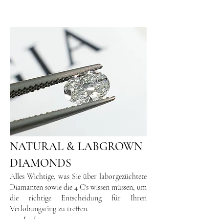
NATURAL & LABGROWN
DIAMONDS
Alles Wichtige, was Sie über laborgezüchtete
Diamanten sowie die 4 C's wissen müssen, um
die richtige Entscheidung für Ihren
Verlobungsring zu treffen.