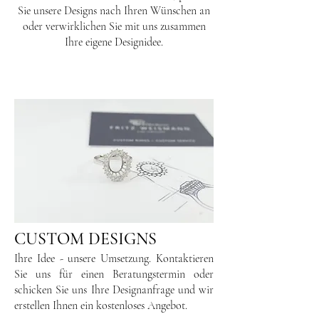
Sie unsere Designs nach Ihren Wünschen an
oder verwirklichen Sie mit uns zusammen
Ihre eigene Designidee.
CUSTOM DESIGNS
Ihre Idee - unsere Umsetzung. Kontaktieren
Sie uns für einen Beratungstermin oder
schicken Sie uns Ihre Designanfrage und wir
erstellen Ihnen ein kostenloses Angebot.