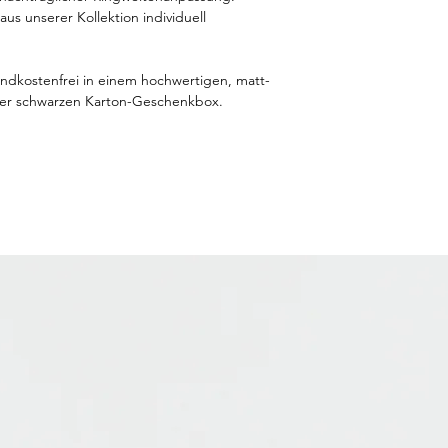
aus unserer Kollektion individuell
andkostenfrei in einem hochwertigen, matt-
iner schwarzen Karton-Geschenkbox.