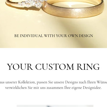
BE INDIVIDUAL WITH YOUR OWN DESIGN
YOUR CUSTOM RING
aus unserer Kollektion, passen Sie unsere Designs nach Ihren Wüns
verwirklichen Sie mit uns zusammen Ihre eigene Designidee.