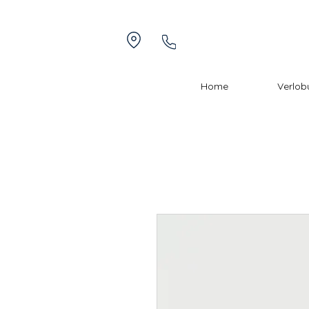
Home
Verlob