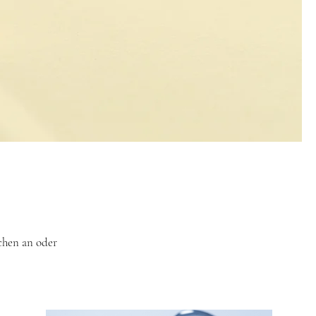
chen an oder