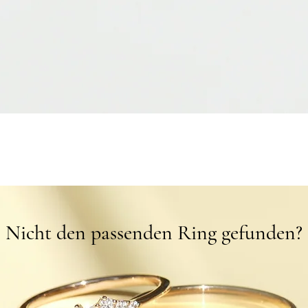
Schnellansicht
Nicht den passenden Ring gefunden?