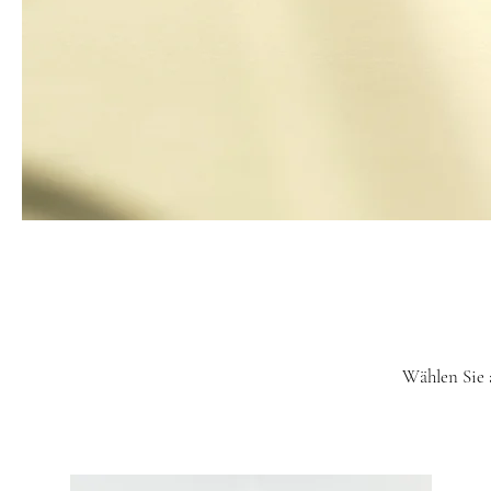
Wählen Sie 