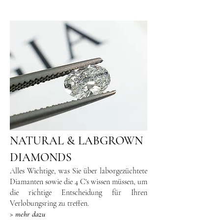
NATURAL & LABGROWN
DIAMONDS
Alles Wichtige, was Sie über laborgezüchtete
Diamanten sowie die 4 C's wissen müssen, um
die richtige Entscheidung für Ihren
Verlobungsring zu treffen.
> mehr dazu