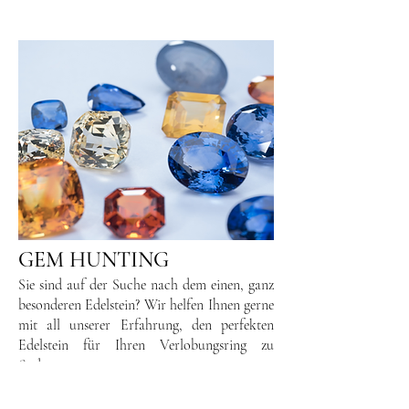
GEM HUNTING
Sie sind auf der Suche nach dem einen, ganz
besonderen Edelstein? Wir helfen Ihnen gerne
mit all unserer Erfahrung, den perfekten
Edelstein für Ihren Verlobungsring zu
finden.