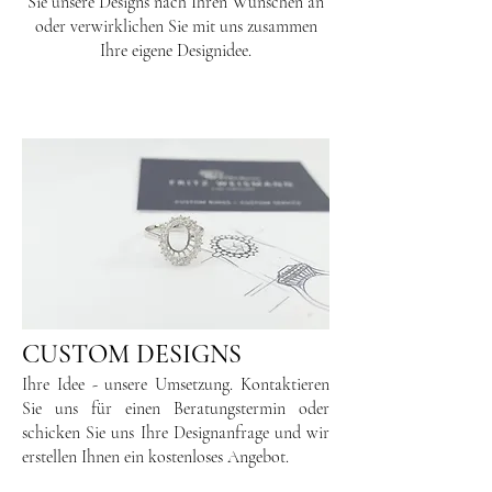
Sie unsere Designs nach Ihren Wünschen an
oder verwirklichen Sie mit uns zusammen
Ihre eigene Designidee.
CUSTOM DESIGNS
Ihre Idee - unsere Umsetzung. Kontaktieren
Sie uns für einen Beratungstermin oder
schicken Sie uns Ihre Designanfrage und wir
erstellen Ihnen ein kostenloses Angebot.