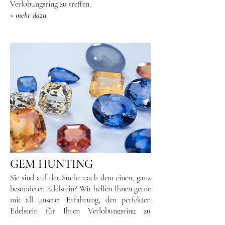
Verlobungsring zu treffen.
> mehr dazu
GEM HUNTING
Sie sind auf der Suche nach dem einen, ganz
besonderen Edelstein? Wir helfen Ihnen gerne
mit all unserer Erfahrung, den perfekten
Edelstein für Ihren Verlobungsring zu
finden.