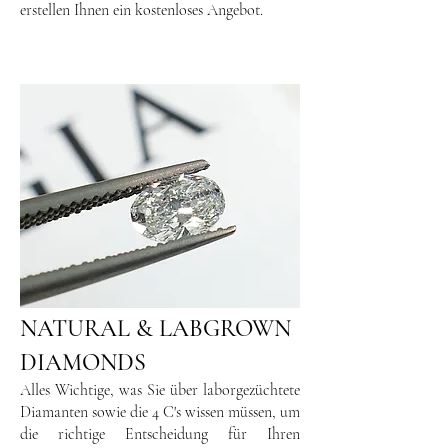
erstellen Ihnen ein kostenloses Angebot.
NATURAL & LABGROWN
DIAMONDS
Alles Wichtige, was Sie über laborgezüchtete
Diamanten sowie die 4 C's wissen müssen, um
die richtige Entscheidung für Ihren