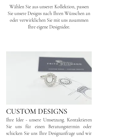
Wählen Sie aus unserer Kollektion, passen
Sie unsere Designs nach Ihren Wünschen an
oder verwirklichen Sie mit uns zusammen
Ihre eigene Designidee.
CUSTOM DESIGNS
Ihre Idee - unsere Umsetzung. Kontaktieren
Sie uns für einen Beratungstermin oder
schicken Sie uns Ihre Designanfrage und wir