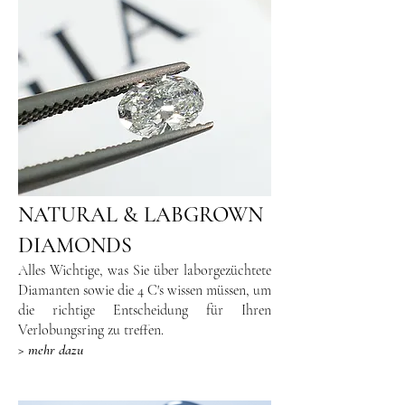
NATURAL & LABGROWN
DIAMONDS
Alles Wichtige, was Sie über laborgezüchtete
Diamanten sowie die 4 C's wissen müssen, um
die richtige Entscheidung für Ihren
Verlobungsring zu treffen.
> mehr dazu