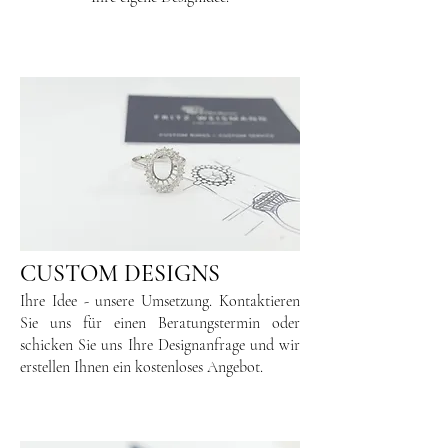
CUSTOM DESIGNS
Ihre Idee - unsere Umsetzung. Kontaktieren
Sie uns für einen Beratungstermin oder
schicken Sie uns Ihre Designanfrage und wir
erstellen Ihnen ein kostenloses Angebot.