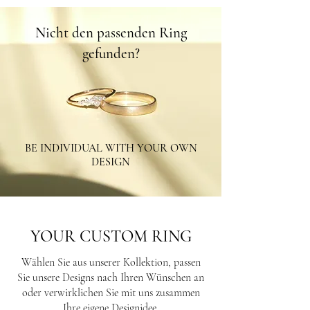
Nicht den passenden Ring
gefunden?
BE INDIVIDUAL WITH YOUR OWN
DESIGN
YOUR CUSTOM RING
Wählen Sie aus unserer Kollektion, passen
Sie unsere Designs nach Ihren Wünschen an
oder verwirklichen Sie mit uns zusammen
Ihre eigene Designidee.