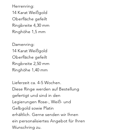
Herrenring:
14 Karat Weißgold
Oberfläche gefeilt
Ringbreite 4,30 mm
Ringhöhe 1,5 mm
Damenring:
14 Karat Weißgold
Oberfläche gefeilt
Ringbreite 2,50 mm
Ringhöhe 1,40 mm
Lieferzeit ca. 4-5 Wochen.
Diese Ringe werden auf Bestellung
gefertigt und sind in den
Legierungen Rose-, Weiß- und
Gelbgold sowie Platin
erhältlich. Gerne senden wir Ihnen
ein personalisiertes Angebot für Ihren
Wunschring zu.