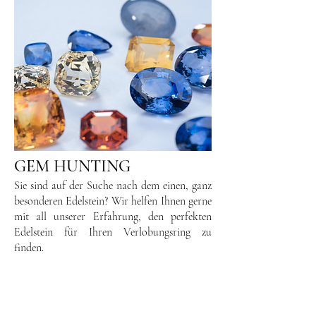
GEM HUNTING
Sie sind auf der Suche nach dem einen, ganz
besonderen Edelstein? Wir helfen Ihnen gerne
mit all unserer Erfahrung, den perfekten
Edelstein für Ihren Verlobungsring zu
finden.