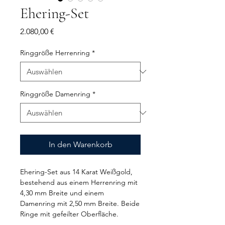
Ehering-Set
Preis
2.080,00 €
Ringgröße Herrenring
*
Ringgröße Damenring
*
In den Warenkorb
Ehering-Set aus 14 Karat Weißgold,
bestehend aus einem Herrenring mit
4,30 mm Breite und einem
Damenring mit 2,50 mm Breite. Beide
Ringe mit gefeilter Oberfläche.